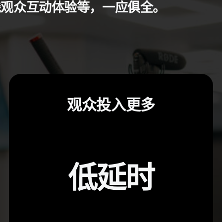
线观众互动体验等，一应俱全。
观众投入更多
低延时