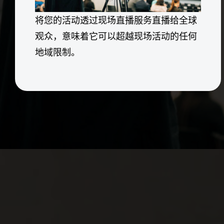
将您的活动透过现场直播服务直播给全球
观众，意味着它可以超越现场活动的任何
地域限制。