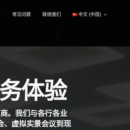
务
常见问题
联络我们
中文 (中国)
务体验
应商。我们与各行各业
会、虚拟实景会议到现