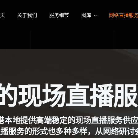
页
关于我们
服务细节
图库
网络直播服
的现场直播服
港本地提供高端稳定的现场直播服务供
直播服务的形式也多种多样，从网络研讨