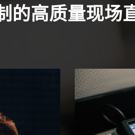
制的高质量现场