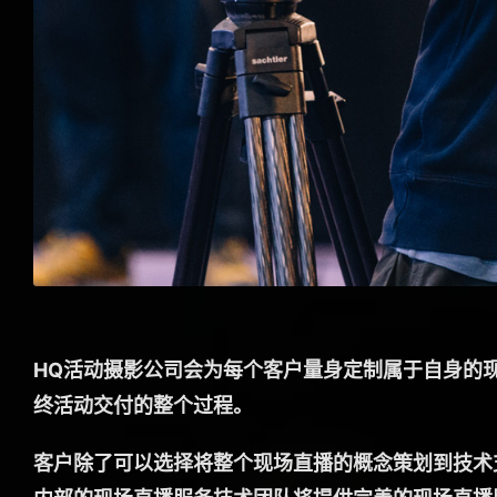
HQ活动摄影公司会为每个客户量身定制属于自身的
终活动交付的整个过程。
客户除了可以选择将整个现场直播的概念策划到技术