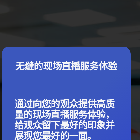
无缝的现场直播服务体验
通过向您的观众提供高质
量的现场直播服务体验，
给观众留下最好的印象并
展现您最好的一面。