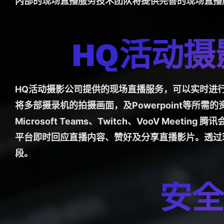
内部的现场直播服务技术团队将提供完善的现场直播
HQ活动
HQ活动摄影公司提供的现场直播服务，可以实时进行
将多部摄录机的拍摄画面，及Powerpoint等所需的资料
Microsoft Teams、Twitch、VooV M
平台即时回应直播内容、赞好及分享直播影片。透过
段。
安全