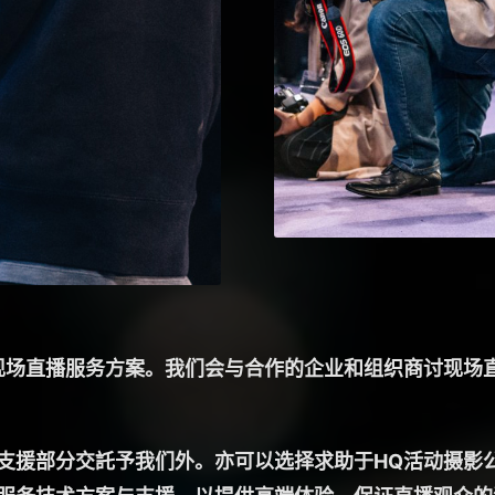
现场直播服务方案。我们会与合作的企业和组织商讨现场
支援部分交託予我们外。亦可以选择求助于HQ活动摄影