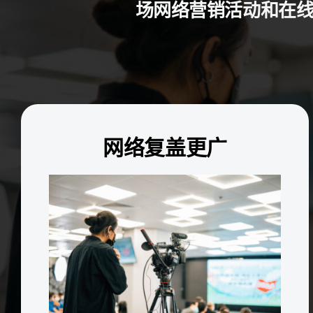
场网络营销活动和在
网络复盖更广